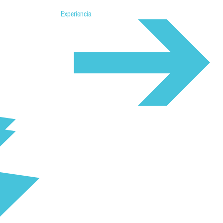
Experiencia