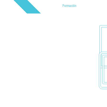
Formación